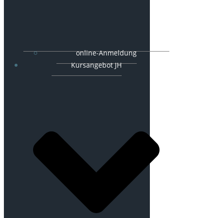
online-Anmeldung
Kursangebot JH