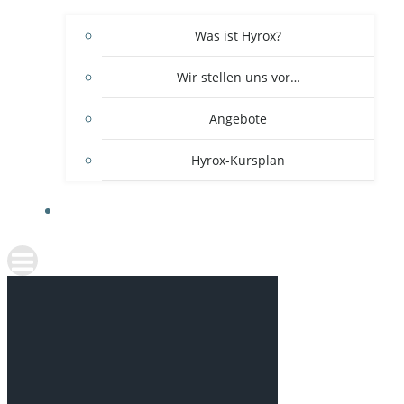
Was ist Hyrox?
Wir stellen uns vor…
Angebote
Hyrox-Kursplan
ÖFFENTLICHKEITSSCHWIMMEN