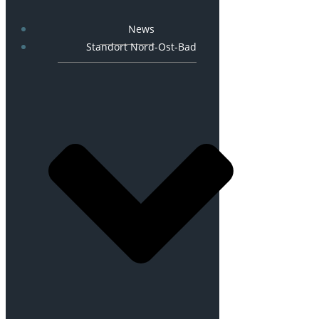
News
Standort Nord-Ost-Bad