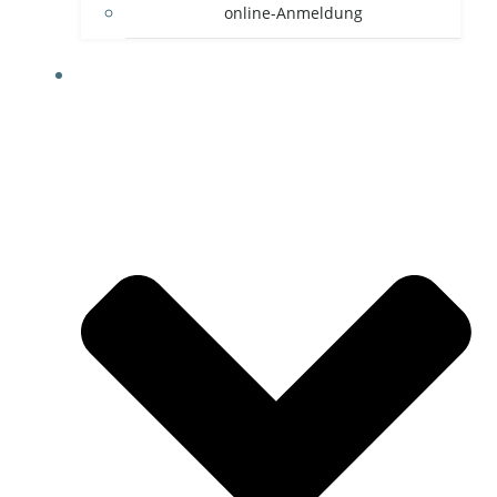
online-Anmeldung
HYROX