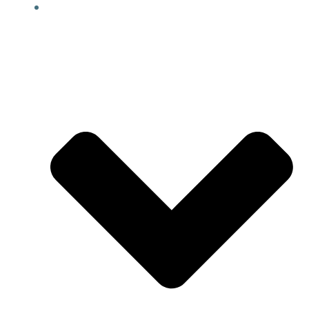
KURSANGEBOT NOB