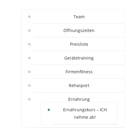
Team
Öffnungszeiten
Preisliste
Gerätetraining
Firmenfitness
Rehasport
Ernährung
Ernährungskurs – ICH
nehme ab!