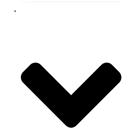
KURSANGEBOT JH