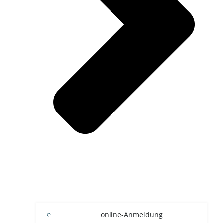
online-Anmeldung