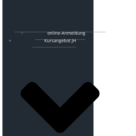
online-Anmeldung
Kursangebot JH