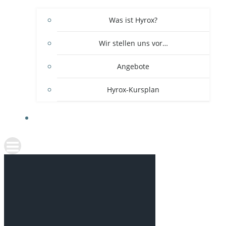
Was ist Hyrox?
Wir stellen uns vor…
Angebote
Hyrox-Kursplan
ÖFFENTLICHKEITSSCHWIMMEN