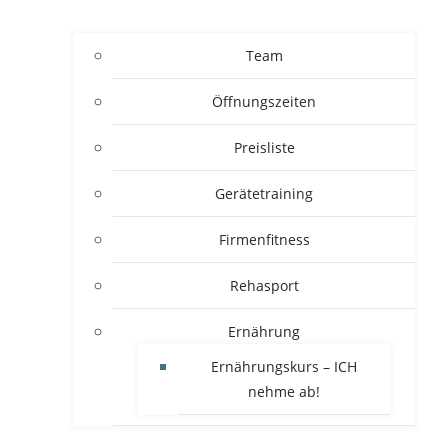
Team
Öffnungszeiten
Preisliste
Gerätetraining
Firmenfitness
Rehasport
Ernährung
Ernährungskurs – ICH
nehme ab!