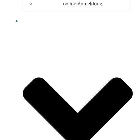
online-Anmeldung
HYROX