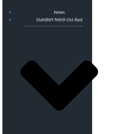
News
Standort Nord-Ost-Bad