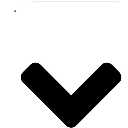
KURSANGEBOT JH