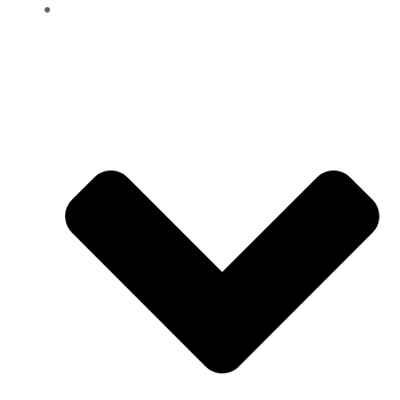
KURSANGEBOT NOB