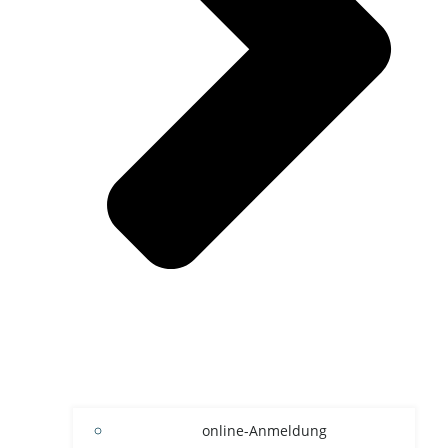
online-Anmeldung